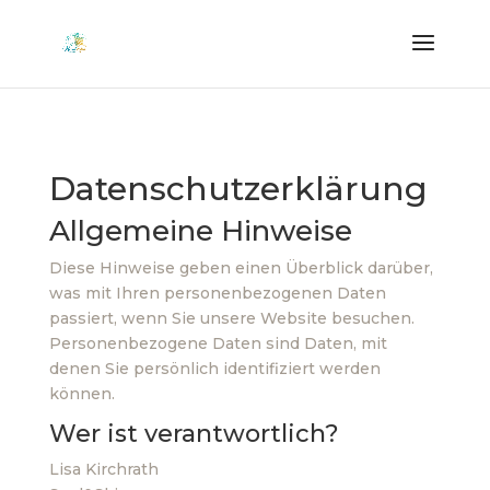
Datenschutzerklärung
Allgemeine Hinweise
Diese Hinweise geben einen Überblick darüber,
was mit Ihren personenbezogenen Daten
passiert, wenn Sie unsere Website besuchen.
Personenbezogene Daten sind Daten, mit
denen Sie persönlich identifiziert werden
können.
Wer ist verantwortlich?
Lisa Kirchrath