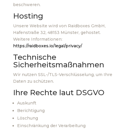
beschweren.
Hosting
Unsere Website wird von Raidboxes GmbH,
Hafenstraße 32, 48153 Münster, gehostet.
Weitere Informationen:
https://raidboxes.io/legal/privacy/
Technische
Sicherheitsmaßnahmen
Wir nutzen SSL-/TLS-Verschlüsselung, um Ihre
Daten zu schützen.
Ihre Rechte laut DSGVO
Auskunft
Berichtigung
Löschung
Einschränkung der Verarbeitung