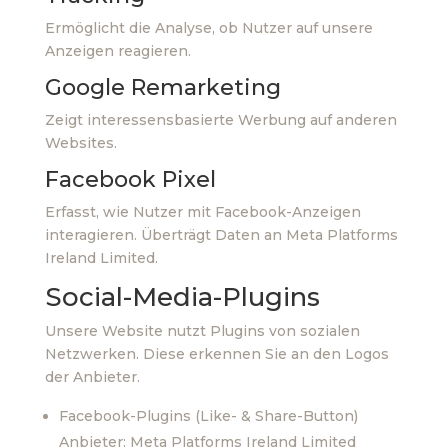
Ermöglicht die Analyse, ob Nutzer auf unsere
Anzeigen reagieren.
Google Remarketing
Zeigt interessensbasierte Werbung auf anderen
Websites.
Facebook Pixel
Erfasst, wie Nutzer mit Facebook-Anzeigen
interagieren. Überträgt Daten an Meta Platforms
Ireland Limited.
Social-Media-Plugins
Unsere Website nutzt Plugins von sozialen
Netzwerken. Diese erkennen Sie an den Logos
der Anbieter.
Facebook-Plugins (Like- & Share-Button)
Anbieter: Meta Platforms Ireland Limited