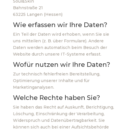
Soul&Skin
Bahnstraße 21
63225 Langen (Hessen)
Wie erfassen wir Ihre Daten?
Ein Teil der Daten wird erhoben, wenn Sie sie
uns mitteilen (z. B. über Formulare). Andere
Daten werden automatisch beim Besuch der
Website durch unsere IT-Systeme erfasst.
Wofür nutzen wir Ihre Daten?
Zur technisch fehlerfreien Bereitstellung,
Optimierung unserer Inhalte und für
Marketinganalysen.
Welche Rechte haben Sie?
Sie haben das Recht auf Auskunft, Berichtigung,
Löschung, Einschränkung der Verarbeitung,
Widerspruch und Datenübertragbarkeit. Sie
können sich auch bei einer Aufsichtsbehörde