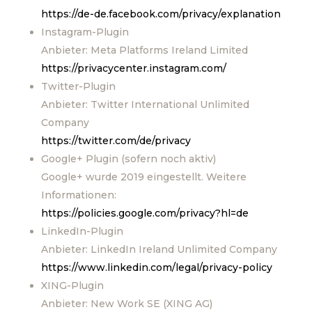
https://de-de.facebook.com/privacy/explanation
Instagram-Plugin
Anbieter: Meta Platforms Ireland Limited
https://privacycenter.instagram.com/
Twitter-Plugin
Anbieter: Twitter International Unlimited
Company
https://twitter.com/de/privacy
Google+ Plugin (sofern noch aktiv)
Google+ wurde 2019 eingestellt. Weitere
Informationen:
https://policies.google.com/privacy?hl=de
LinkedIn-Plugin
Anbieter: LinkedIn Ireland Unlimited Company
https://www.linkedin.com/legal/privacy-policy
XING-Plugin
Anbieter: New Work SE (XING AG)