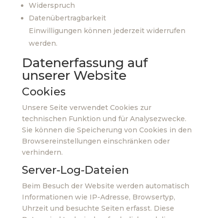
Widerspruch
Datenübertragbarkeit
Einwilligungen können jederzeit widerrufen
werden.
Datenerfassung auf
unserer Website
Cookies
Unsere Seite verwendet Cookies zur
technischen Funktion und für Analysezwecke.
Sie können die Speicherung von Cookies in den
Browsereinstellungen einschränken oder
verhindern.
Server-Log-Dateien
Beim Besuch der Website werden automatisch
Informationen wie IP-Adresse, Browsertyp,
Uhrzeit und besuchte Seiten erfasst. Diese