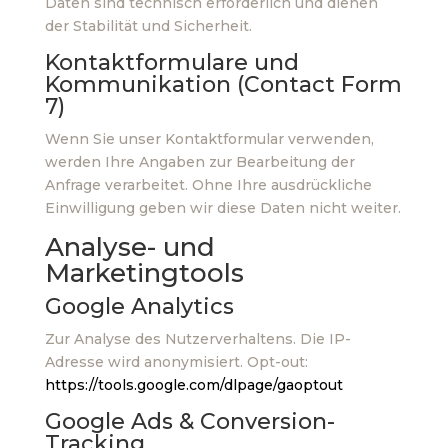
Daten sind technisch erforderlich und dienen
der Stabilität und Sicherheit.
Kontaktformulare und
Kommunikation (Contact Form
7)
Wenn Sie unser Kontaktformular verwenden,
werden Ihre Angaben zur Bearbeitung der
Anfrage verarbeitet. Ohne Ihre ausdrückliche
Einwilligung geben wir diese Daten nicht weiter.
Analyse- und
Marketingtools
Google Analytics
Zur Analyse des Nutzerverhaltens. Die IP-
Adresse wird anonymisiert. Opt-out:
https://tools.google.com/dlpage/gaoptout
Google Ads & Conversion-
Tracking