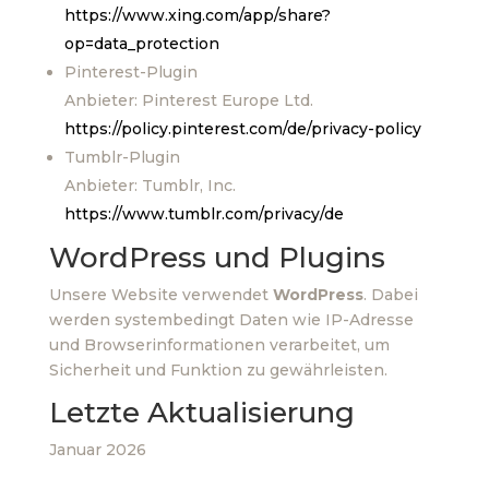
https://www.xing.com/app/share?
op=data_protection
Pinterest-Plugin
Anbieter: Pinterest Europe Ltd.
https://policy.pinterest.com/de/privacy-policy
Tumblr-Plugin
Anbieter: Tumblr, Inc.
https://www.tumblr.com/privacy/de
WordPress und Plugins
Unsere Website verwendet
WordPress
. Dabei
werden systembedingt Daten wie IP-Adresse
und Browserinformationen verarbeitet, um
Sicherheit und Funktion zu gewährleisten.
Letzte Aktualisierung
Januar 2026